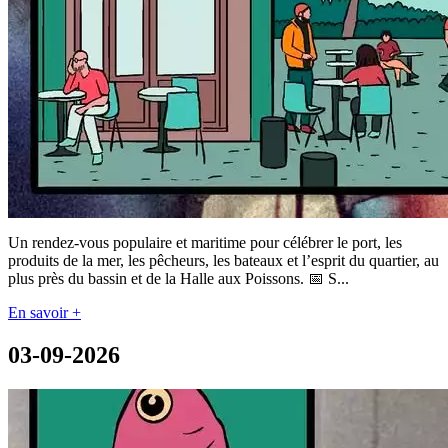
Un rendez-vous populaire et maritime pour célébrer le port, les
produits de la mer, les pêcheurs, les bateaux et l’esprit du quartier, au
plus près du bassin et de la Halle aux Poissons. 📅 S...
En savoir +
03-09-2026