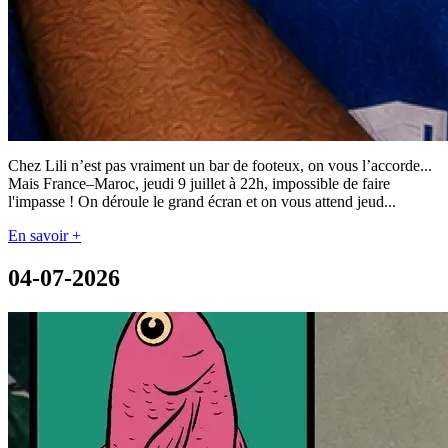
Chez Lili n’est pas vraiment un bar de footeux, on vous l’accorde...
Mais France–Maroc, jeudi 9 juillet à 22h, impossible de faire
l'impasse ! On déroule le grand écran et on vous attend jeud...
En savoir +
04-07-2026