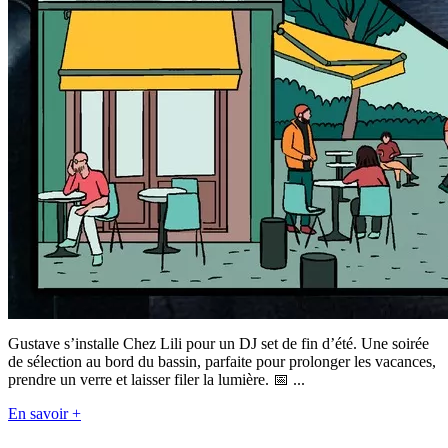
Gustave s’installe Chez Lili pour un DJ set de fin d’été. Une soirée
de sélection au bord du bassin, parfaite pour prolonger les vacances,
prendre un verre et laisser filer la lumière. 📅 ...
En savoir +