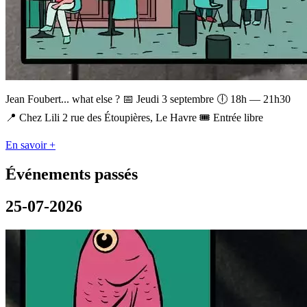
Jean Foubert... what else ? 📅 Jeudi 3 septembre 🕕 18h — 21h30
📍 Chez Lili 2 rue des Étoupières, Le Havre 🎟 Entrée libre
En savoir +
Événements passés
25-07-2026