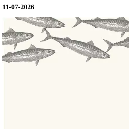
11-07-2026