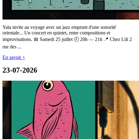
Yaïa invite au voyage avec un jazz emprunt d'une sonorité
orientale... Un concert en quintet, entre compositions et
improvisations. 📅 Samedi 25 juillet 🕗 20h — 21h 📍 Chez Lili 2
rue des ...
En savoir +
23-07-2026