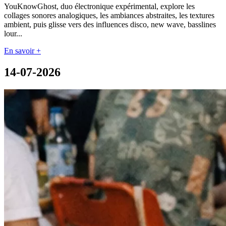
YouKnowGhost, duo électronique expérimental, explore les
collages sonores analogiques, les ambiances abstraites, les textures
ambient, puis glisse vers des influences disco, new wave, basslines
lour...
En savoir +
14-07-2026