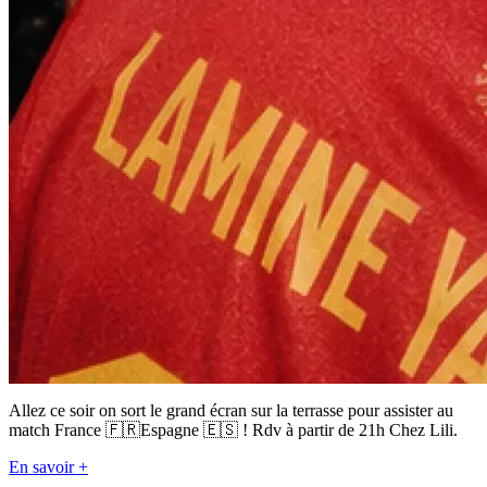
Allez ce soir on sort le grand écran sur la terrasse pour assister au
match France 🇫🇷Espagne 🇪🇸 ! Rdv à partir de 21h Chez Lili.
En savoir +