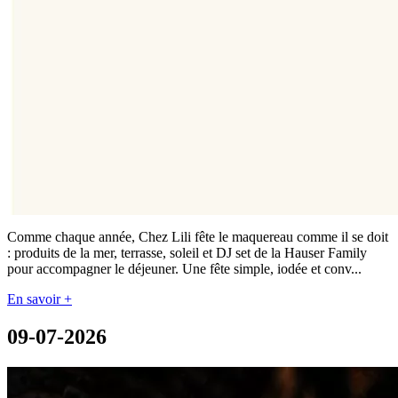
Comme chaque année, Chez Lili fête le maquereau comme il se doit
: produits de la mer, terrasse, soleil et DJ set de la Hauser Family
pour accompagner le déjeuner. Une fête simple, iodée et conv...
En savoir +
09-07-2026