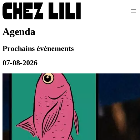
Agenda
Prochains événements
07-08-2026