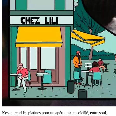
Kesta prend les platines pour un apéro mix ensoleillé, entre soul,