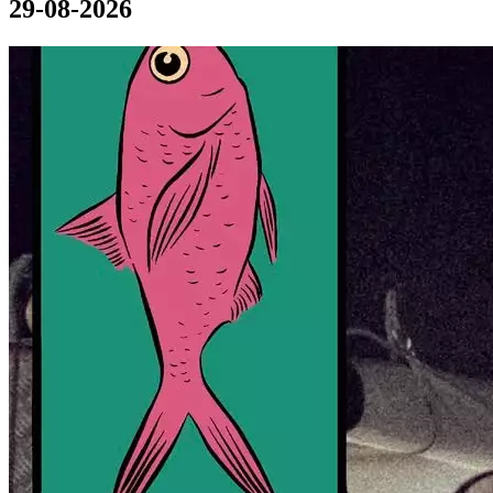
29-08-2026