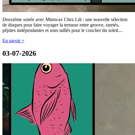
Deuxième soirée avec Miniwax Chez Lili : une nouvelle sélection
de disques pour faire voyager la terrasse entre groove, raretés,
pépites indépendantes et sons taillés pour le coucher du soleil....
En savoir +
03-07-2026