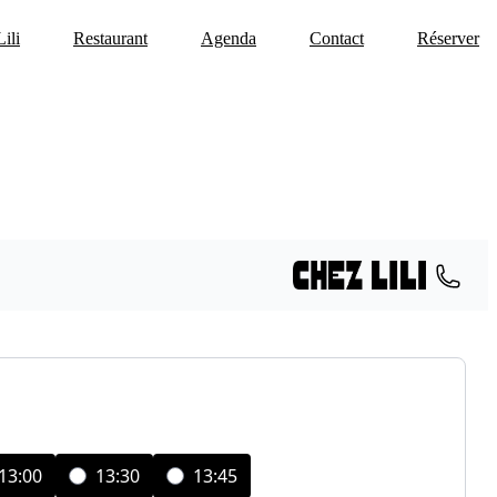
ili
Restaurant
Agenda
Contact
Réserver